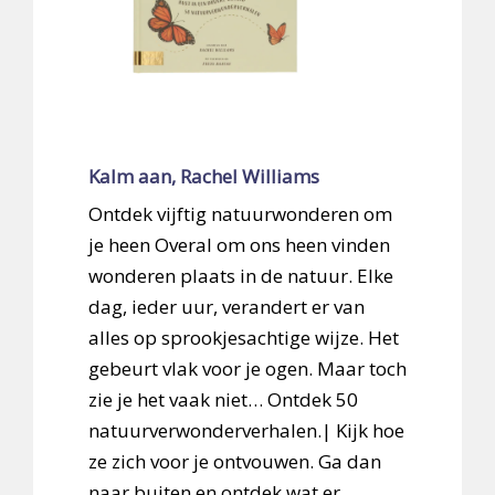
Kalm aan, Rachel Williams
Ontdek vijftig natuurwonderen om
je heen Overal om ons heen vinden
wonderen plaats in de natuur. Elke
dag, ieder uur, verandert er van
alles op sprookjesachtige wijze. Het
gebeurt vlak voor je ogen. Maar toch
zie je het vaak niet… Ontdek 50
natuurverwonderverhalen.| Kijk hoe
ze zich voor je ontvouwen. Ga dan
naar buiten en ontdek wat er