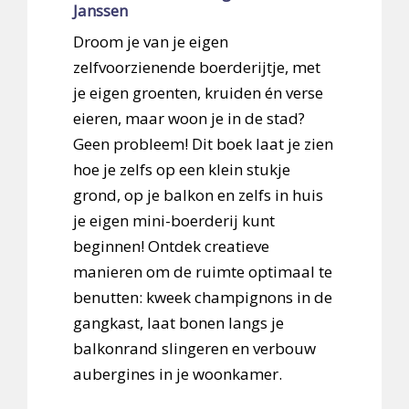
Janssen
Droom je van je eigen
zelfvoorzienende boerderijtje, met
je eigen groenten, kruiden én verse
eieren, maar woon je in de stad?
Geen probleem! Dit boek laat je zien
hoe je zelfs op een klein stukje
grond, op je balkon en zelfs in huis
je eigen mini-boerderij kunt
beginnen! Ontdek creatieve
manieren om de ruimte optimaal te
benutten: kweek champignons in de
gangkast, laat bonen langs je
balkonrand slingeren en verbouw
aubergines in je woonkamer.