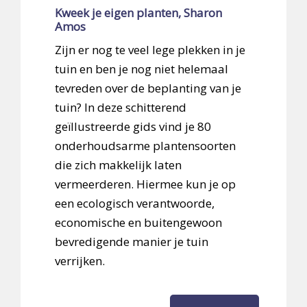
Kweek je eigen planten, Sharon
Amos
Zijn er nog te veel lege plekken in je
tuin en ben je nog niet helemaal
tevreden over de beplanting van je
tuin? In deze schitterend
geïllustreerde gids vind je 80
onderhoudsarme plantensoorten
die zich makkelijk laten
vermeerderen. Hiermee kun je op
een ecologisch verantwoorde,
economische en buitengewoon
bevredigende manier je tuin
verrijken.