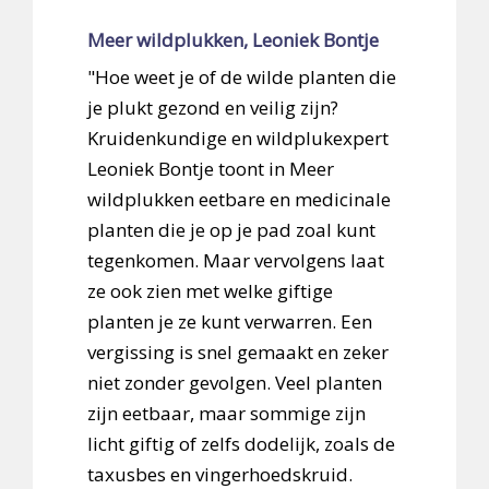
Meer wildplukken, Leoniek Bontje
"Hoe weet je of de wilde planten die
je plukt gezond en veilig zijn?
Kruidenkundige en wildplukexpert
Leoniek Bontje toont in Meer
wildplukken eetbare en medicinale
planten die je op je pad zoal kunt
tegenkomen. Maar vervolgens laat
ze ook zien met welke giftige
planten je ze kunt verwarren. Een
vergissing is snel gemaakt en zeker
niet zonder gevolgen. Veel planten
zijn eetbaar, maar sommige zijn
licht giftig of zelfs dodelijk, zoals de
taxusbes en vingerhoedskruid.