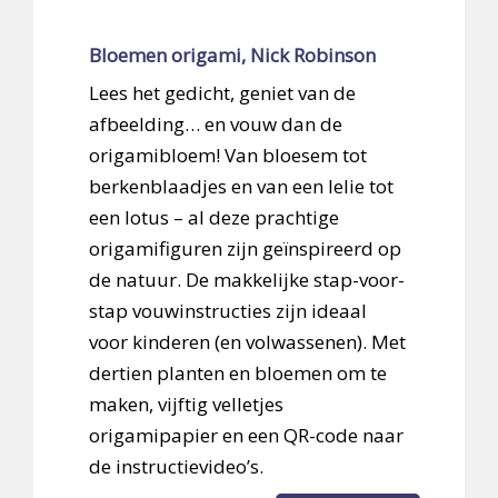
Bloemen origami, Nick Robinson
Lees het gedicht, geniet van de
afbeelding… en vouw dan de
origamibloem! Van bloesem tot
berkenblaadjes en van een lelie tot
een lotus – al deze prachtige
origamifiguren zijn geïnspireerd op
de natuur. De makkelijke stap-voor-
stap vouwinstructies zijn ideaal
voor kinderen (en volwassenen). Met
dertien planten en bloemen om te
maken, vijftig velletjes
origamipapier en een QR-code naar
de instructievideo’s.