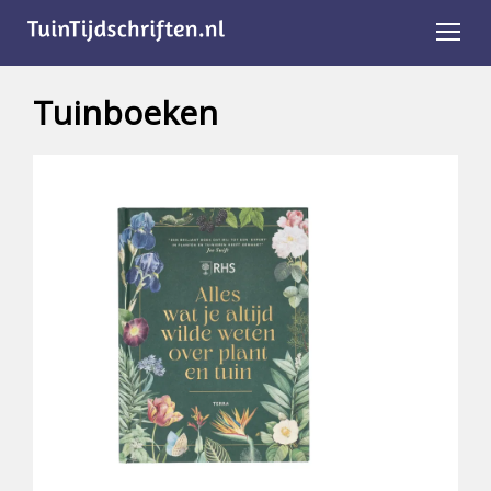
Tuinboeken