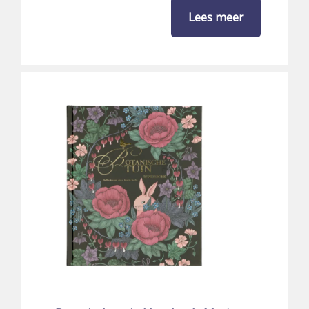
Lees meer