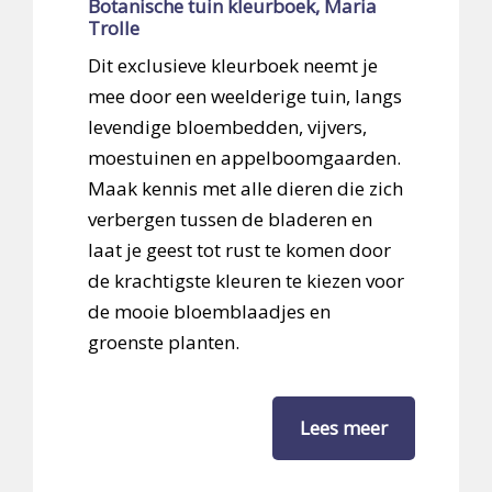
Botanische tuin kleurboek, Maria
Trolle
Dit exclusieve kleurboek neemt je
mee door een weelderige tuin, langs
levendige bloembedden, vijvers,
moestuinen en appelboomgaarden.
Maak kennis met alle dieren die zich
verbergen tussen de bladeren en
laat je geest tot rust te komen door
de krachtigste kleuren te kiezen voor
de mooie bloemblaadjes en
groenste planten.
Lees meer