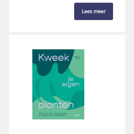
Lees meer