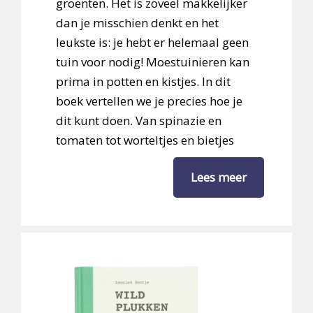
groenten. Het is zoveel makkelijker
dan je misschien denkt en het
leukste is: je hebt er helemaal geen
tuin voor nodig! Moestuinieren kan
prima in potten en kistjes. In dit
boek vertellen we je precies hoe je
dit kunt doen. Van spinazie en
tomaten tot worteltjes en bietjes
Lees meer