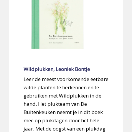
Wildplukken, Leoniek Bontje
Leer de meest voorkomende eetbare
wilde planten te herkennen en te
gebruiken met Wildplukken in de
hand. Het plukteam van De
Buitenkeuken neemt je in dit boek
mee op plukdagen door het hele
jaar. Met de oogst van een plukdag