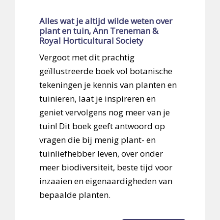
Alles wat je altijd wilde weten over
plant en tuin, Ann Treneman &
Royal Horticultural Society
Vergoot met dit prachtig
geïllustreerde boek vol botanische
tekeningen je kennis van planten en
tuinieren, laat je inspireren en
geniet vervolgens nog meer van je
tuin! Dit boek geeft antwoord op
vragen die bij menig plant- en
tuinliefhebber leven, over onder
meer biodiversiteit, beste tijd voor
inzaaien en eigenaardigheden van
bepaalde planten.