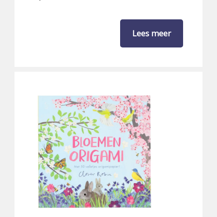
Lees meer