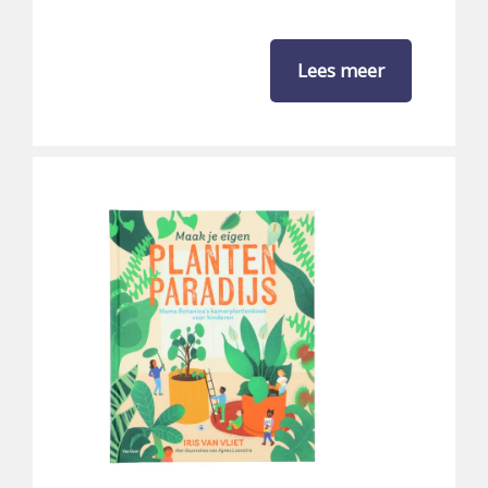
Lees meer