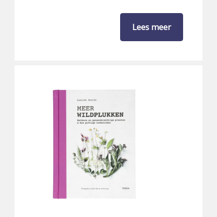
Lees meer