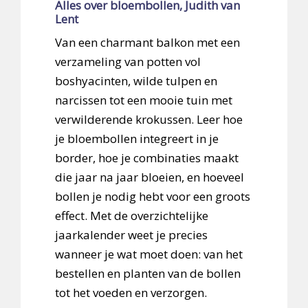
Alles over bloembollen, Judith van
Lent
Van een charmant balkon met een
verzameling van potten vol
boshyacinten, wilde tulpen en
narcissen tot een mooie tuin met
verwilderende krokussen. Leer hoe
je bloembollen integreert in je
border, hoe je combinaties maakt
die jaar na jaar bloeien, en hoeveel
bollen je nodig hebt voor een groots
effect. Met de overzichtelijke
jaarkalender weet je precies
wanneer je wat moet doen: van het
bestellen en planten van de bollen
tot het voeden en verzorgen.