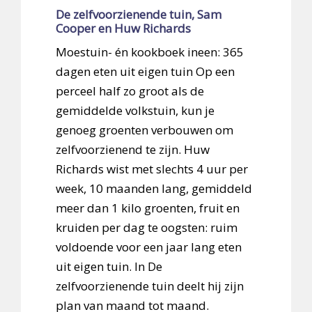
De zelfvoorzienende tuin, Sam
Cooper en Huw Richards
Moestuin- én kookboek ineen: 365
dagen eten uit eigen tuin Op een
perceel half zo groot als de
gemiddelde volkstuin, kun je
genoeg groenten verbouwen om
zelfvoorzienend te zijn. Huw
Richards wist met slechts 4 uur per
week, 10 maanden lang, gemiddeld
meer dan 1 kilo groenten, fruit en
kruiden per dag te oogsten: ruim
voldoende voor een jaar lang eten
uit eigen tuin. In De
zelfvoorzienende tuin deelt hij zijn
plan van maand tot maand.