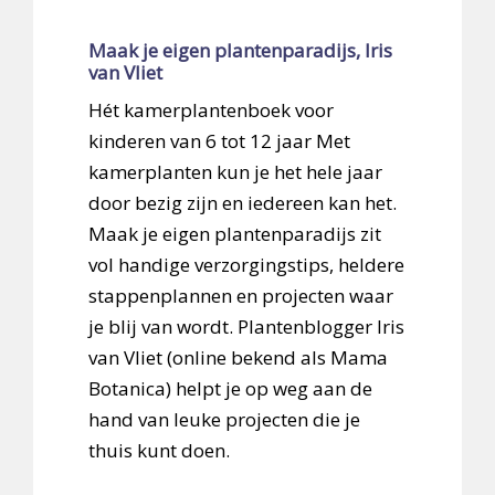
Maak je eigen plantenparadijs, Iris
van Vliet
Hét kamerplantenboek voor
kinderen van 6 tot 12 jaar Met
kamerplanten kun je het hele jaar
door bezig zijn en iedereen kan het.
Maak je eigen plantenparadijs zit
vol handige verzorgingstips, heldere
stappenplannen en projecten waar
je blij van wordt. Plantenblogger Iris
van Vliet (online bekend als Mama
Botanica) helpt je op weg aan de
hand van leuke projecten die je
thuis kunt doen.