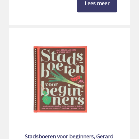
Lees meer
Stadsboeren voor beginners, Gerard