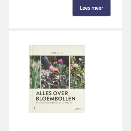
Lees meer