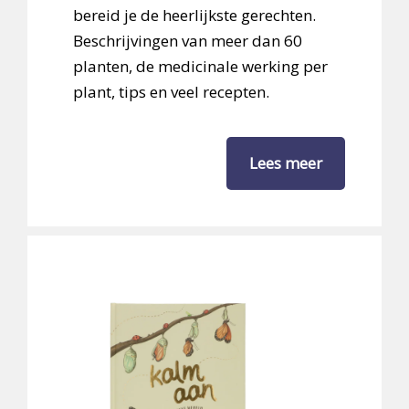
bereid je de heerlijkste gerechten.
Beschrijvingen van meer dan 60
planten, de medicinale werking per
plant, tips en veel recepten.
Lees meer