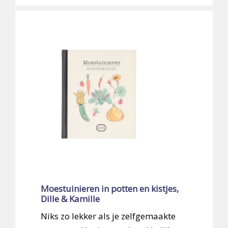
Moestuinieren in potten en kistjes,
Dille & Kamille
Niks zo lekker als je zelfgemaakte