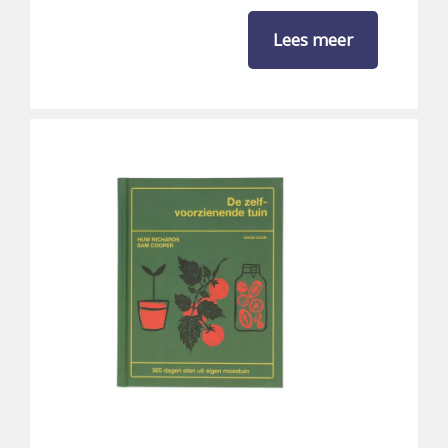
Lees meer