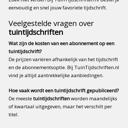
eenvoudig en snel jouw favoriete tijdschrift.
Veelgestelde vragen over
tuintijdschriften
Wat zijn de kosten van een abonnement op een
tuintijdschrift?
De prijzen variëren afhankelijk van het tijdschrift
en de abonnementsoptie. Bij TuinTijdschriften.nl
vind je altijd aantrekkelijke aanbiedingen.
Hoe vaak wordt een tuintijdschrift gepubliceerd?
De meeste
tuintijdschriften
worden maandelijks
of kwartaal uitgegeven, maar het verschilt per
titel.