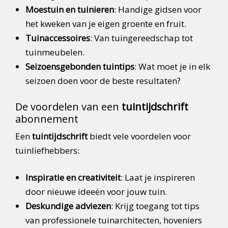
Moestuin en tuinieren
: Handige gidsen voor
het kweken van je eigen groente en fruit.
Tuinaccessoires
: Van tuingereedschap tot
tuinmeubelen.
Seizoensgebonden tuintips
: Wat moet je in elk
seizoen doen voor de beste resultaten?
De voordelen van een
tuintijdschrift
abonnement
Een
tuintijdschrift
biedt vele voordelen voor
tuinliefhebbers:
Inspiratie en creativiteit
: Laat je inspireren
door nieuwe ideeën voor jouw tuin.
Deskundige adviezen
: Krijg toegang tot tips
van professionele tuinarchitecten, hoveniers