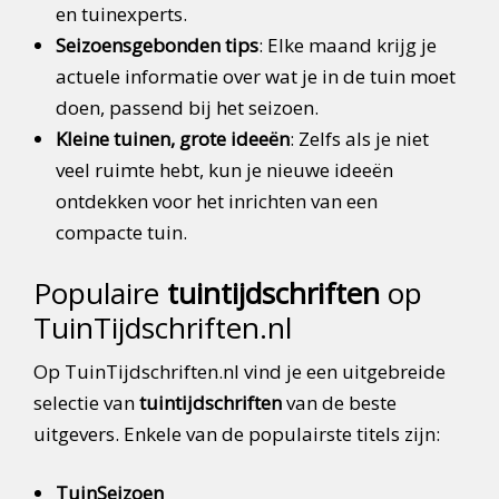
en tuinexperts.
Seizoensgebonden tips
: Elke maand krijg je
actuele informatie over wat je in de tuin moet
doen, passend bij het seizoen.
Kleine tuinen, grote ideeën
: Zelfs als je niet
veel ruimte hebt, kun je nieuwe ideeën
ontdekken voor het inrichten van een
compacte tuin.
Populaire
tuintijdschriften
op
TuinTijdschriften.nl
Op TuinTijdschriften.nl vind je een uitgebreide
selectie van
tuintijdschriften
van de beste
uitgevers. Enkele van de populairste titels zijn:
TuinSeizoen