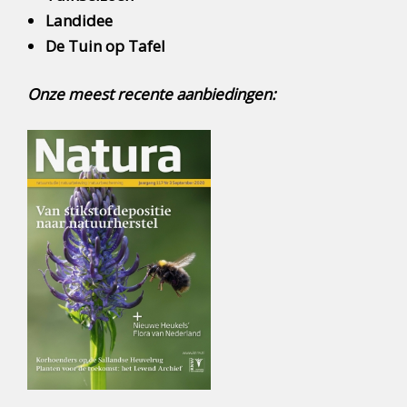
Landidee
De Tuin op Tafel
Onze meest recente aanbiedingen: