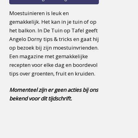
Moestuinieren is leuk en
gemakkelijk. Het kan in je tuin of op
het balkon. In De Tuin op Tafel geeft
Angelo Dorny tips & tricks en gaat hij
op bezoek bij zijn moestuinvrienden.
Een magazine met gemakkelijke
recepten voor elke dag en boordevol
tips over groenten, fruit en kruiden.
Momenteel zijn er geen acties bij ons
bekend voor dit tijdschrift.